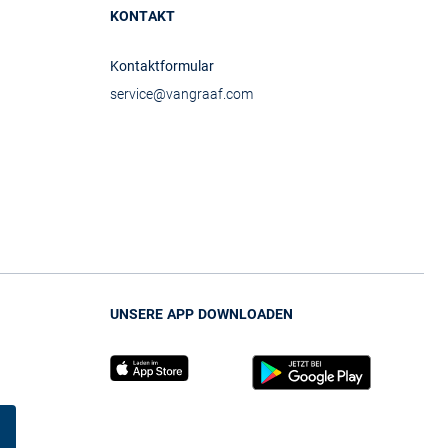
KONTAKT
Kontaktformular
service@vangraaf.com
UNSERE APP DOWNLOADEN