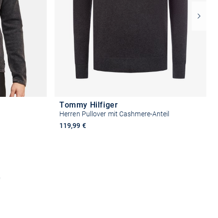
Tommy Hilfiger
Herren Pullover mit Cashmere-Anteil
119,99 €
n
Größe auswählen