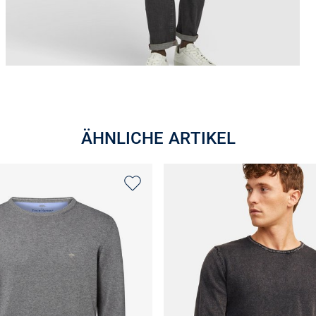
ÄHNLICHE ARTIKEL