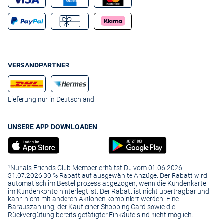
VERSANDPARTNER
Lieferung nur in Deutschland
UNSERE APP DOWNLOADEN
¹Nur als Friends Club Member erhältst Du vom 01.06.2026 -
31.07.2026 30 % Rabatt auf ausgewählte Anzüge. Der Rabatt wird
automatisch im Bestellprozess abgezogen, wenn die Kundenkarte
im Kundenkonto hinterlegt ist. Der Rabatt ist nicht übertragbar und
kann nicht mit anderen Aktionen kombiniert werden. Eine
Barauszahlung, der Kauf einer Shopping Card sowie die
Rückvergütung bereits getätigter Einkäufe sind nicht möglich.