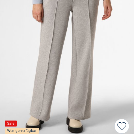
Sale
Wenige verfügbar