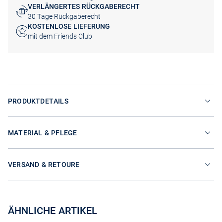
VERLÄNGERTES RÜCKGABERECHT
30 Tage Rückgaberecht
KOSTENLOSE LIEFERUNG
mit dem Friends Club
PRODUKTDETAILS
MATERIAL & PFLEGE
VERSAND & RETOURE
ÄHNLICHE ARTIKEL