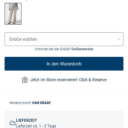
Größenauswahl
Größe wählen
Unsicher bei der Größe?
Größenberater
In den Warenkorb
Jetzt im Store reservieren! Click & Reserve
Versand durch
VAN GRAAF
LIEFERZEIT
Lieferzeit ca. 1 - 3 Tage