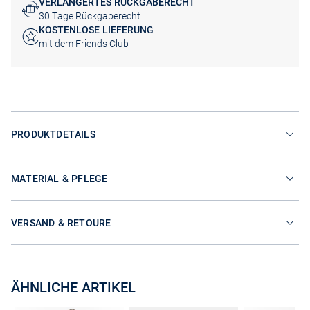
VERLÄNGERTES RÜCKGABERECHT
30 Tage Rückgaberecht
KOSTENLOSE LIEFERUNG
mit dem Friends Club
PRODUKTDETAILS
MATERIAL & PFLEGE
VERSAND & RETOURE
ÄHNLICHE ARTIKEL