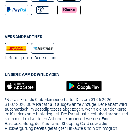
VERSANDPARTNER
Lieferung nur in Deutschland
UNSERE APP DOWNLOADEN
¹Nur als Friends Club Member erhältst Du vom 01.06.2026 -
31.07.2026 30 % Rabatt auf ausgewählte Anzüge. Der Rabatt wird
automatisch im Bestellprozess abgezogen, wenn die Kundenkarte
im Kundenkonto hinterlegt ist. Der Rabatt ist nicht übertragbar und
kann nicht mit anderen Aktionen kombiniert werden. Eine
Barauszahlung, der Kauf einer Shopping Card sowie die
Rückvergütung bereits getätigter Einkäufe sind nicht möglich.