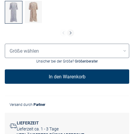
Größenauswahl
Größe wählen
Unsicher bei der Größe?
Größenberater
In den Warenkorb
Versand durch
Partner
LIEFERZEIT
Lieferzeit ca. 1 - 3 Tage