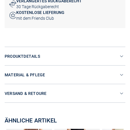
VERLÄNGERTES RÜCKGABERECHT
30 Tage Rückgaberecht
KOSTENLOSE LIEFERUNG
mit dem Friends Club
PRODUKTDETAILS
MATERIAL & PFLEGE
VERSAND & RETOURE
ÄHNLICHE ARTIKEL