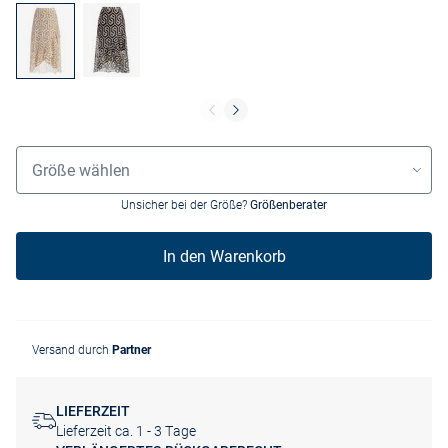
Größenauswahl
Größe wählen
Unsicher bei der Größe?
Größenberater
In den Warenkorb
Versand durch
Partner
LIEFERZEIT
Lieferzeit ca. 1 - 3 Tage