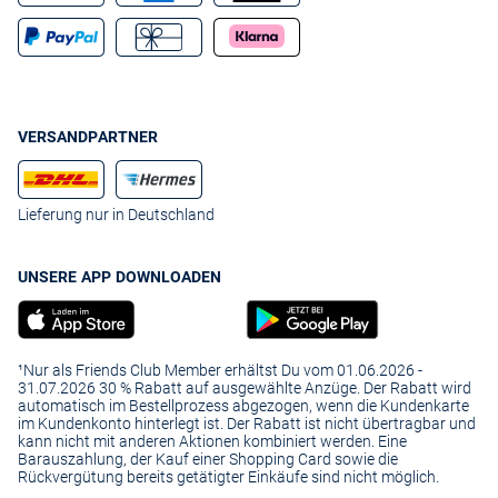
VERSANDPARTNER
Lieferung nur in Deutschland
UNSERE APP DOWNLOADEN
¹Nur als Friends Club Member erhältst Du vom 01.06.2026 -
31.07.2026 30 % Rabatt auf ausgewählte Anzüge. Der Rabatt wird
automatisch im Bestellprozess abgezogen, wenn die Kundenkarte
im Kundenkonto hinterlegt ist. Der Rabatt ist nicht übertragbar und
kann nicht mit anderen Aktionen kombiniert werden. Eine
Barauszahlung, der Kauf einer Shopping Card sowie die
Rückvergütung bereits getätigter Einkäufe sind nicht möglich.