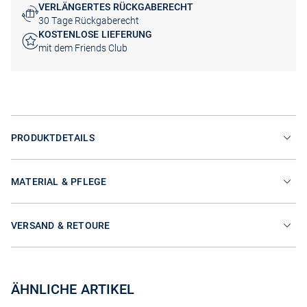
VERLÄNGERTES RÜCKGABERECHT
30 Tage Rückgaberecht
KOSTENLOSE LIEFERUNG
mit dem Friends Club
PRODUKTDETAILS
MATERIAL & PFLEGE
VERSAND & RETOURE
ÄHNLICHE ARTIKEL