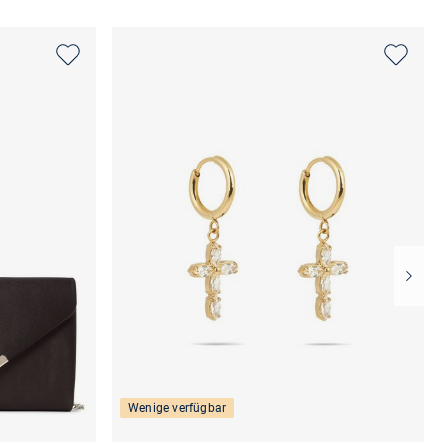
Wenige verfügbar