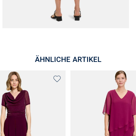
ÄHNLICHE ARTIKEL