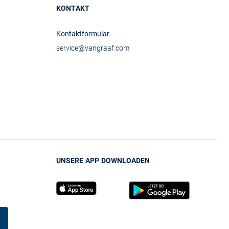
KONTAKT
Kontaktformular
service@vangraaf.com
UNSERE APP DOWNLOADEN