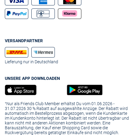
VERSANDPARTNER
Lieferung nur in Deutschland
UNSERE APP DOWNLOADEN
¹Nur als Friends Club Member erhältst Du vom 01.06.2026 -
31.07.2026 30 % Rabatt auf ausgewählte Anzüge. Der Rabatt wird
automatisch im Bestellprozess abgezogen, wenn die Kundenkarte
im Kundenkonto hinterlegt ist. Der Rabatt ist nicht übertragbar und
kann nicht mit anderen Aktionen kombiniert werden. Eine
Barauszahlung, der Kauf einer Shopping Card sowie die
Rückvergütung bereits getätigter Einkäufe sind nicht möglich.