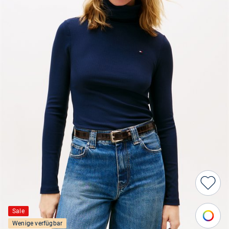
Sale
Wenige verfügbar