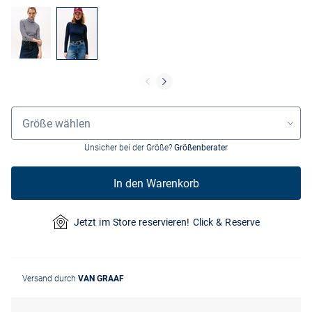
Größenauswahl
Größe wählen
Unsicher bei der Größe?
Größenberater
In den Warenkorb
Jetzt im Store reservieren! Click & Reserve
Versand durch
VAN GRAAF