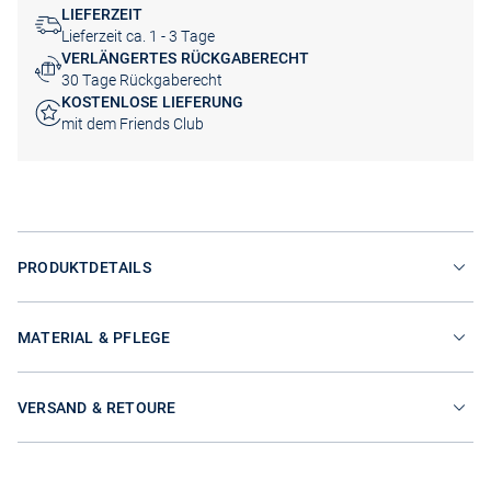
LIEFERZEIT
Lieferzeit ca. 1 - 3 Tage
VERLÄNGERTES RÜCKGABERECHT
30 Tage Rückgaberecht
KOSTENLOSE LIEFERUNG
mit dem Friends Club
PRODUKTDETAILS
MATERIAL & PFLEGE
VERSAND & RETOURE