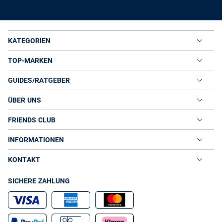
KATEGORIEN
TOP-MARKEN
GUIDES/RATGEBER
ÜBER UNS
FRIENDS CLUB
INFORMATIONEN
KONTAKT
SICHERE ZAHLUNG