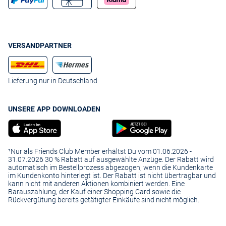
VERSANDPARTNER
Lieferung nur in Deutschland
UNSERE APP DOWNLOADEN
¹Nur als Friends Club Member erhältst Du vom 01.06.2026 -
31.07.2026 30 % Rabatt auf ausgewählte Anzüge. Der Rabatt wird
automatisch im Bestellprozess abgezogen, wenn die Kundenkarte
im Kundenkonto hinterlegt ist. Der Rabatt ist nicht übertragbar und
kann nicht mit anderen Aktionen kombiniert werden. Eine
Barauszahlung, der Kauf einer Shopping Card sowie die
Rückvergütung bereits getätigter Einkäufe sind nicht möglich.