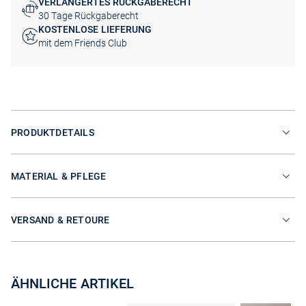
VERLÄNGERTES RÜCKGABERECHT
30 Tage Rückgaberecht
KOSTENLOSE LIEFERUNG
mit dem Friends Club
PRODUKTDETAILS
MATERIAL & PFLEGE
VERSAND & RETOURE
ÄHNLICHE ARTIKEL