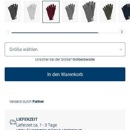
Größenauswahl
Größe wählen
Unsicher bei der Größe?
Größenberater
In den Warenkorb
Versand durch
Partner
LIEFERZEIT
Lieferzeit ca. 1 - 3 Tage