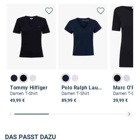
Tommy Hilfiger
Polo Ralph Lauren
Marc O'Pol
Damen T-Shirt
Damen T-Shirt
Damen T-Shir
49,99 €
89,99 €
39,99 €
DAS PASST DAZU