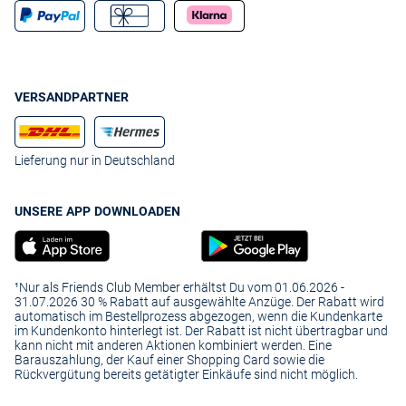
VERSANDPARTNER
Lieferung nur in Deutschland
UNSERE APP DOWNLOADEN
¹Nur als Friends Club Member erhältst Du vom 01.06.2026 -
31.07.2026 30 % Rabatt auf ausgewählte Anzüge. Der Rabatt wird
automatisch im Bestellprozess abgezogen, wenn die Kundenkarte
im Kundenkonto hinterlegt ist. Der Rabatt ist nicht übertragbar und
kann nicht mit anderen Aktionen kombiniert werden. Eine
Barauszahlung, der Kauf einer Shopping Card sowie die
Rückvergütung bereits getätigter Einkäufe sind nicht möglich.