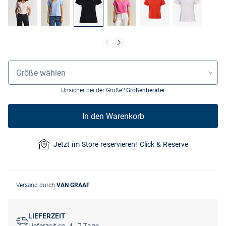
Größenauswahl
Größe wählen
Unsicher bei der Größe?
Größenberater
In den Warenkorb
Jetzt im Store reservieren! Click & Reserve
Versand durch
VAN GRAAF
LIEFERZEIT