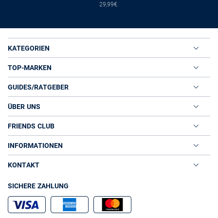
29,99€.
KATEGORIEN
TOP-MARKEN
GUIDES/RATGEBER
ÜBER UNS
FRIENDS CLUB
INFORMATIONEN
KONTAKT
SICHERE ZAHLUNG