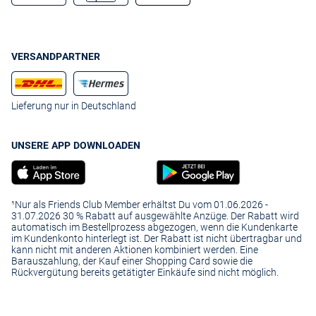
VERSANDPARTNER
Lieferung nur in Deutschland
UNSERE APP DOWNLOADEN
¹Nur als Friends Club Member erhältst Du vom 01.06.2026 -
31.07.2026 30 % Rabatt auf ausgewählte Anzüge. Der Rabatt wird
automatisch im Bestellprozess abgezogen, wenn die Kundenkarte
im Kundenkonto hinterlegt ist. Der Rabatt ist nicht übertragbar und
kann nicht mit anderen Aktionen kombiniert werden. Eine
Barauszahlung, der Kauf einer Shopping Card sowie die
Rückvergütung bereits getätigter Einkäufe sind nicht möglich.