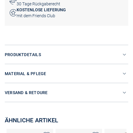
30 Tage Rückgaberecht
KOSTENLOSE LIEFERUNG
mit dem Friends Club
PRODUKTDETAILS
MATERIAL & PFLEGE
VERSAND & RETOURE
ÄHNLICHE ARTIKEL