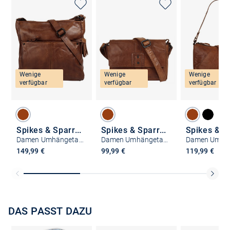
Wenige
Wenige
Wenige
verfügbar
verfügbar
verfügbar
Spikes & Sparrow
Spikes & Sparrow
Damen Umhängetasche
Damen Umhängetasche
149,99 €
99,99 €
119,99 €
DAS PASST DAZU