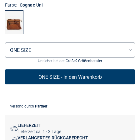
Farbe:
Cognac Uni
Größenauswahl
ONE SIZE
Unsicher bei der Größe?
Größenberater
ONE SIZE - In den Warenkorb
Versand durch
Partner
LIEFERZEIT
Lieferzeit ca. 1 - 3 Tage
VERLÄNGERTES RÜCKGABERECHT