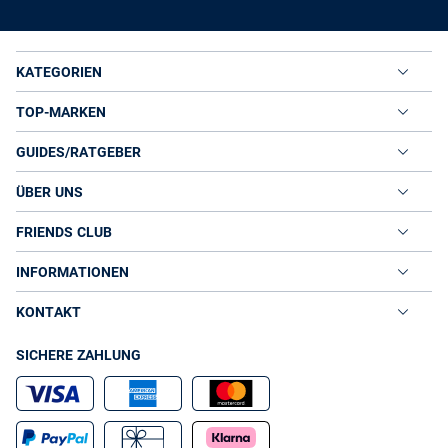
KATEGORIEN
TOP-MARKEN
GUIDES/RATGEBER
ÜBER UNS
FRIENDS CLUB
INFORMATIONEN
KONTAKT
SICHERE ZAHLUNG