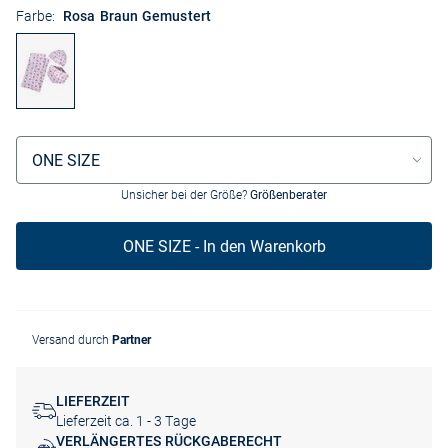
Farbe:
Rosa Braun Gemustert
Größenauswahl
ONE SIZE
Unsicher bei der Größe?
Größenberater
ONE SIZE - In den Warenkorb
Versand durch
Partner
LIEFERZEIT
Lieferzeit ca. 1 - 3 Tage
VERLÄNGERTES RÜCKGABERECHT