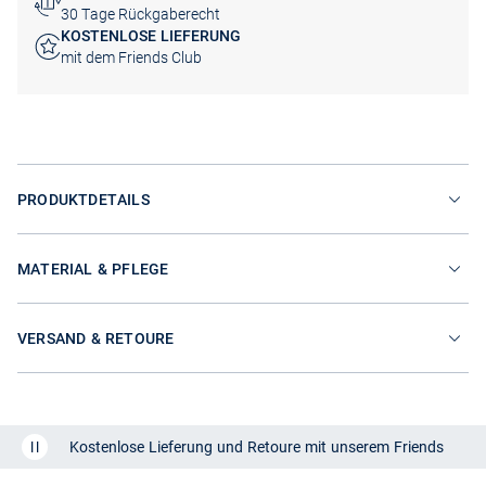
30 Tage Rückgaberecht
KOSTENLOSE LIEFERUNG
mit dem Friends Club
PRODUKTDETAILS
MATERIAL & PFLEGE
VERSAND & RETOURE
Kostenlose Lieferung und Retoure mit unserem Friends