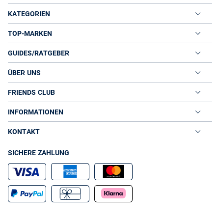
KATEGORIEN
TOP-MARKEN
GUIDES/RATGEBER
ÜBER UNS
FRIENDS CLUB
INFORMATIONEN
KONTAKT
SICHERE ZAHLUNG