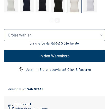
Größenauswahl
Größe wählen
Unsicher bei der Größe?
Größenberater
In den Warenkorb
Jetzt im Store reservieren! Click & Reserve
Versand durch
VAN GRAAF
LIEFERZEIT