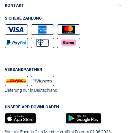
KONTAKT
SICHERE ZAHLUNG
VERSANDPARTNER
Lieferung nur in Deutschland
UNSERE APP DOWNLOADEN
¹Nur als Friends Club Member erhältst Du vom 01.06.2026 -