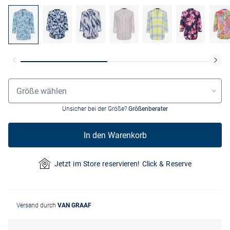
Größenauswahl
Größe wählen
Unsicher bei der Größe?
Größenberater
In den Warenkorb
Jetzt im Store reservieren! Click & Reserve
Versand durch
VAN GRAAF