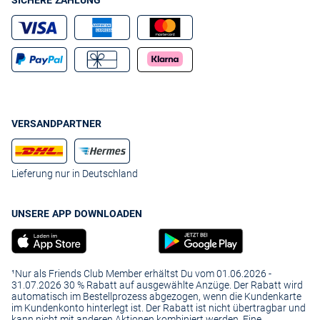
SICHERE ZAHLUNG
VERSANDPARTNER
Lieferung nur in Deutschland
UNSERE APP DOWNLOADEN
¹Nur als Friends Club Member erhältst Du vom 01.06.2026 -
31.07.2026 30 % Rabatt auf ausgewählte Anzüge. Der Rabatt wird
automatisch im Bestellprozess abgezogen, wenn die Kundenkarte
im Kundenkonto hinterlegt ist. Der Rabatt ist nicht übertragbar und
kann nicht mit anderen Aktionen kombiniert werden. Eine