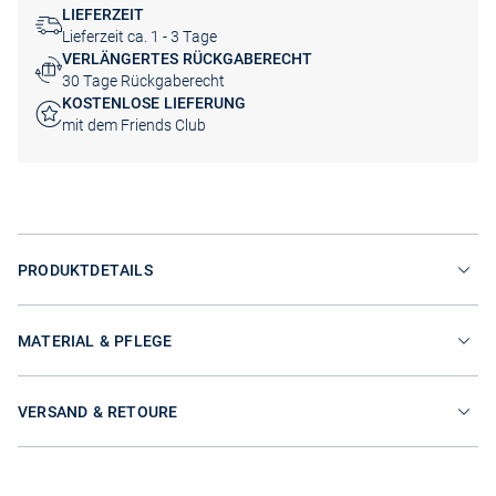
LIEFERZEIT
Lieferzeit ca. 1 - 3 Tage
VERLÄNGERTES RÜCKGABERECHT
30 Tage Rückgaberecht
KOSTENLOSE LIEFERUNG
mit dem Friends Club
PRODUKTDETAILS
MATERIAL & PFLEGE
VERSAND & RETOURE