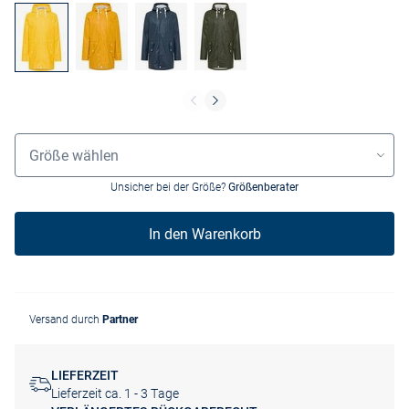
Größenauswahl
Größe wählen
Unsicher bei der Größe?
Größenberater
In den Warenkorb
Versand durch
Partner
LIEFERZEIT
Lieferzeit ca. 1 - 3 Tage