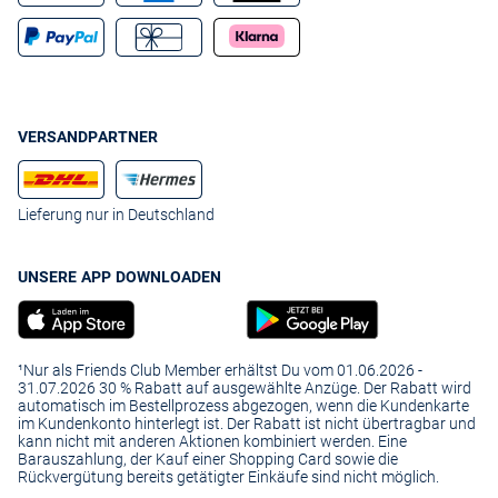
VERSANDPARTNER
Lieferung nur in Deutschland
UNSERE APP DOWNLOADEN
¹Nur als Friends Club Member erhältst Du vom 01.06.2026 -
31.07.2026 30 % Rabatt auf ausgewählte Anzüge. Der Rabatt wird
automatisch im Bestellprozess abgezogen, wenn die Kundenkarte
im Kundenkonto hinterlegt ist. Der Rabatt ist nicht übertragbar und
kann nicht mit anderen Aktionen kombiniert werden. Eine
Barauszahlung, der Kauf einer Shopping Card sowie die
Rückvergütung bereits getätigter Einkäufe sind nicht möglich.