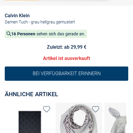
Calvin Klein
Damen Tuch
- grau hellgrau gemustert
16 Personen
sehen sich das gerade an.
Zuletzt: ab 29,99 €
Artikel ist ausverkauft
BEI VERFÜGBARKEIT ERINNERN
ÄHNLICHE ARTIKEL