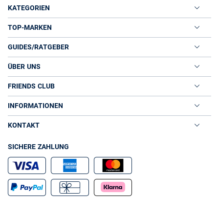
KATEGORIEN
TOP-MARKEN
GUIDES/RATGEBER
ÜBER UNS
FRIENDS CLUB
INFORMATIONEN
KONTAKT
SICHERE ZAHLUNG