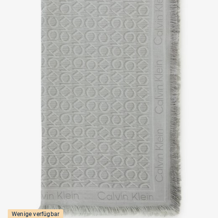
Wenige verfügbar