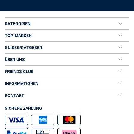
KATEGORIEN
TOP-MARKEN
GUIDES/RATGEBER
ÜBER UNS
FRIENDS CLUB
INFORMATIONEN
KONTAKT
SICHERE ZAHLUNG