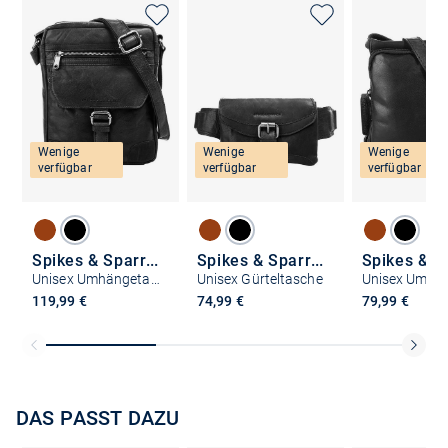
Wenige
Wenige
Wenige
verfügbar
verfügbar
verfügbar
Spikes & Sparrow
Spikes & Sparrow
Unisex Umhängetasche
Unisex Gürteltasche
119,99 €
74,99 €
79,99 €
DAS PASST DAZU