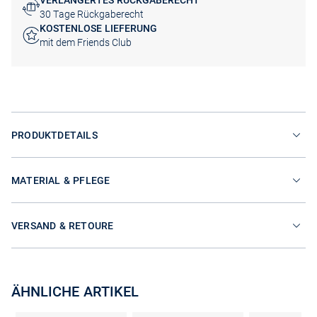
VERLÄNGERTES RÜCKGABERECHT
30 Tage Rückgaberecht
KOSTENLOSE LIEFERUNG
mit dem Friends Club
PRODUKTDETAILS
MATERIAL & PFLEGE
VERSAND & RETOURE
ÄHNLICHE ARTIKEL