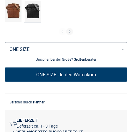
Größenauswahl
ONE SIZE
Unsicher bei der Größe?
Größenberater
ONE SIZE - In den Warenkorb
Versand durch
Partner
LIEFERZEIT
Lieferzeit ca. 1 - 3 Tage