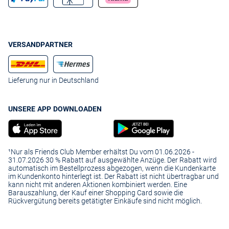
VERSANDPARTNER
Lieferung nur in Deutschland
UNSERE APP DOWNLOADEN
¹Nur als Friends Club Member erhältst Du vom 01.06.2026 -
31.07.2026 30 % Rabatt auf ausgewählte Anzüge. Der Rabatt wird
automatisch im Bestellprozess abgezogen, wenn die Kundenkarte
im Kundenkonto hinterlegt ist. Der Rabatt ist nicht übertragbar und
kann nicht mit anderen Aktionen kombiniert werden. Eine
Barauszahlung, der Kauf einer Shopping Card sowie die
Rückvergütung bereits getätigter Einkäufe sind nicht möglich.