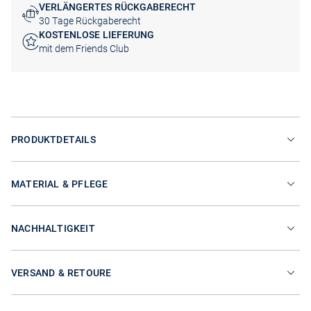
VERLÄNGERTES RÜCKGABERECHT
30 Tage Rückgaberecht
KOSTENLOSE LIEFERUNG
mit dem Friends Club
PRODUKTDETAILS
MATERIAL & PFLEGE
NACHHALTIGKEIT
VERSAND & RETOURE