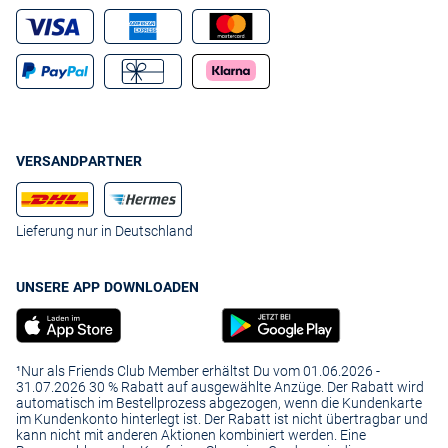
VERSANDPARTNER
Lieferung nur in Deutschland
UNSERE APP DOWNLOADEN
¹Nur als Friends Club Member erhältst Du vom 01.06.2026 -
31.07.2026 30 % Rabatt auf ausgewählte Anzüge. Der Rabatt wird
automatisch im Bestellprozess abgezogen, wenn die Kundenkarte
im Kundenkonto hinterlegt ist. Der Rabatt ist nicht übertragbar und
kann nicht mit anderen Aktionen kombiniert werden. Eine