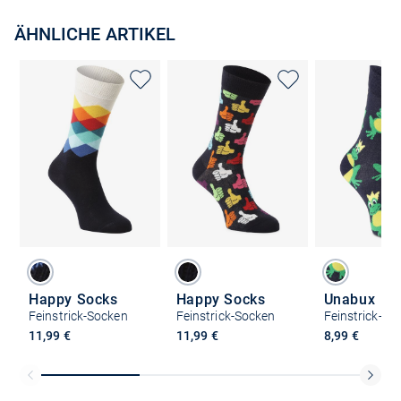
ÄHNLICHE ARTIKEL
Happy Socks
Happy Socks
Unabux
Feinstrick-Socken
Feinstrick-Socken
Feinstrick-So
11,99 €
11,99 €
8,99 €