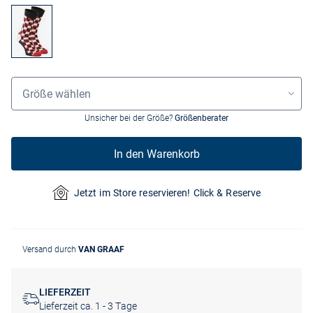
Größenauswahl
Größe wählen
Unsicher bei der Größe?
Größenberater
In den Warenkorb
Jetzt im Store reservieren! Click & Reserve
Versand durch
VAN GRAAF
LIEFERZEIT
Lieferzeit ca. 1 - 3 Tage