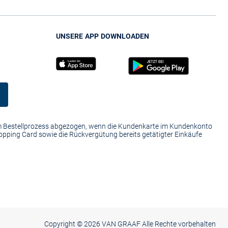
UNSERE APP DOWNLOADEN
im Bestellprozess abgezogen, wenn die Kundenkarte im Kundenkonto
hopping Card sowie die Rückvergütung bereits getätigter Einkäufe
Copyright ©
2026 VAN GRAAF Alle Rechte vorbehalten