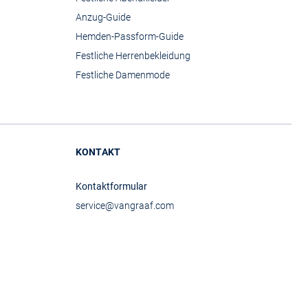
Anzug-Guide
Hemden-Passform-Guide
Festliche Herrenbekleidung
Festliche Damenmode
KONTAKT
Kontaktformular
service@vangraaf.com