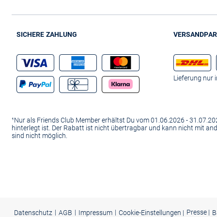
SICHERE ZAHLUNG
VERSANDPAR
Lieferung nur 
¹Nur als Friends Club Member erhältst Du vom 01.06.2026 - 31.07.
hinterlegt ist. Der Rabatt ist nicht übertragbar und kann nicht mit 
sind nicht möglich.
|
|
|
Presse
|
Datenschutz
AGB
Impressum
Cookie-Einstellungen |
B