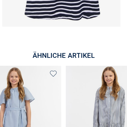
ÄHNLICHE ARTIKEL