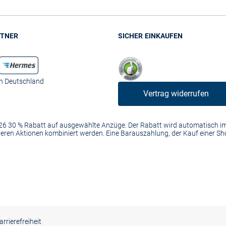
TNER
SICHER EINKAUFEN
in Deutschland
Vertrag widerrufen
2026 30 % Rabatt auf ausgewählte Anzüge. Der Rabatt wird automatisch 
anderen Aktionen kombiniert werden. Eine Barauszahlung, der Kauf einer S
arrierefreiheit