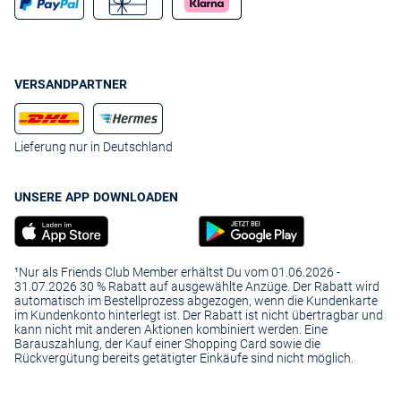
VERSANDPARTNER
Lieferung nur in Deutschland
UNSERE APP DOWNLOADEN
¹Nur als Friends Club Member erhältst Du vom 01.06.2026 -
31.07.2026 30 % Rabatt auf ausgewählte Anzüge. Der Rabatt wird
automatisch im Bestellprozess abgezogen, wenn die Kundenkarte
im Kundenkonto hinterlegt ist. Der Rabatt ist nicht übertragbar und
kann nicht mit anderen Aktionen kombiniert werden. Eine
Barauszahlung, der Kauf einer Shopping Card sowie die
Rückvergütung bereits getätigter Einkäufe sind nicht möglich.