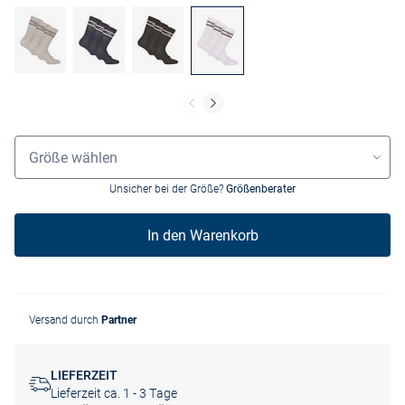
Größenauswahl
Größe wählen
Unsicher bei der Größe?
Größenberater
In den Warenkorb
Versand durch
Partner
LIEFERZEIT
Lieferzeit ca. 1 - 3 Tage