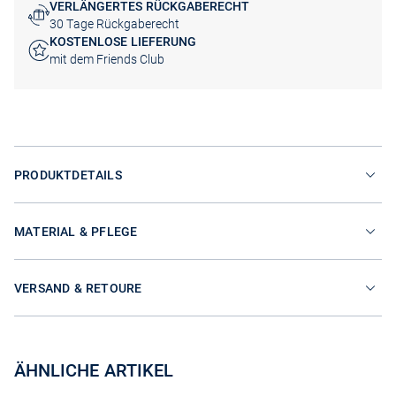
VERLÄNGERTES RÜCKGABERECHT
30 Tage Rückgaberecht
KOSTENLOSE LIEFERUNG
mit dem Friends Club
PRODUKTDETAILS
MATERIAL & PFLEGE
VERSAND & RETOURE
ÄHNLICHE ARTIKEL