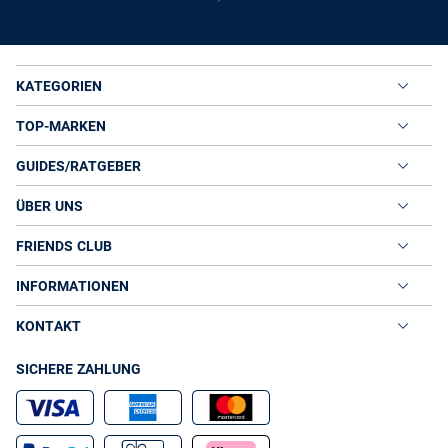
KATEGORIEN
TOP-MARKEN
GUIDES/RATGEBER
ÜBER UNS
FRIENDS CLUB
INFORMATIONEN
KONTAKT
SICHERE ZAHLUNG