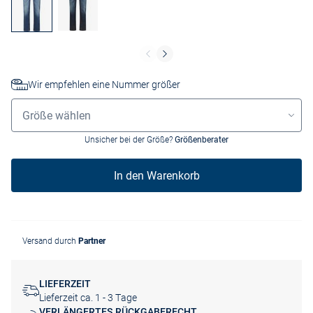
Wir empfehlen eine Nummer größer
Größenauswahl
Größe wählen
Unsicher bei der Größe?
Größenberater
In den Warenkorb
Versand durch
Partner
LIEFERZEIT
Lieferzeit ca. 1 - 3 Tage
VERLÄNGERTES RÜCKGABERECHT