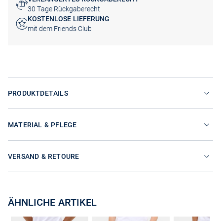
30 Tage Rückgaberecht
KOSTENLOSE LIEFERUNG
mit dem Friends Club
PRODUKTDETAILS
MATERIAL & PFLEGE
VERSAND & RETOURE
ÄHNLICHE ARTIKEL