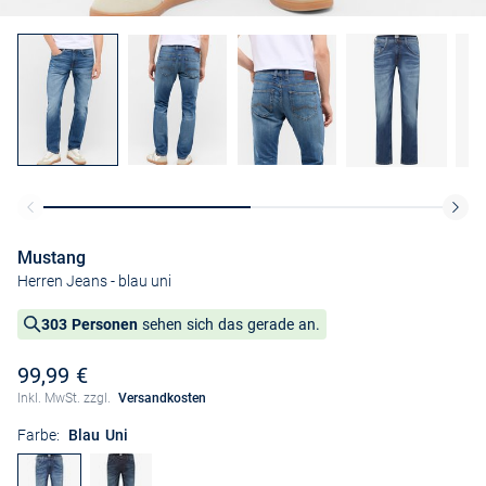
Mustang
Herren Jeans
- blau uni
303 Personen
sehen sich das gerade an.
99,99 €
Inkl. MwSt. zzgl.
Versandkosten
Farbe:
Blau Uni