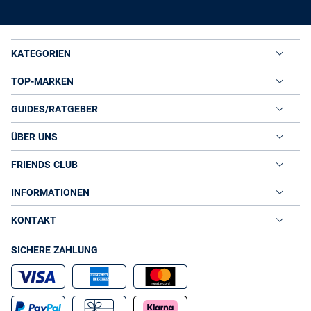
KATEGORIEN
TOP-MARKEN
GUIDES/RATGEBER
ÜBER UNS
FRIENDS CLUB
INFORMATIONEN
KONTAKT
SICHERE ZAHLUNG