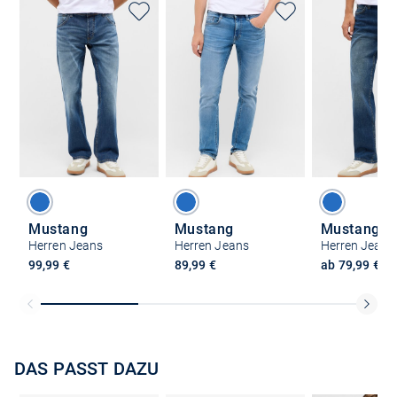
Mustang
Mustang
Mustang
Herren Jeans
Herren Jeans
Herren Jeans
99,99 €
89,99 €
ab 79,99 €
DAS PASST DAZU