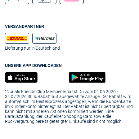
VERSANDPARTNER
Lieferung nur in Deutschland
UNSERE APP DOWNLOADEN
¹Nur als Friends Club Member erhältst Du vom 01.06.2026 -
31.07.2026 30 % Rabatt auf ausgewählte Anzüge. Der Rabatt wird
automatisch im Bestellprozess abgezogen, wenn die Kundenkarte
im Kundenkonto hinterlegt ist. Der Rabatt ist nicht übertragbar und
kann nicht mit anderen Aktionen kombiniert werden. Eine
Barauszahlung, der Kauf einer Shopping Card sowie die
Rückvergütung bereits getätigter Einkäufe sind nicht möglich.