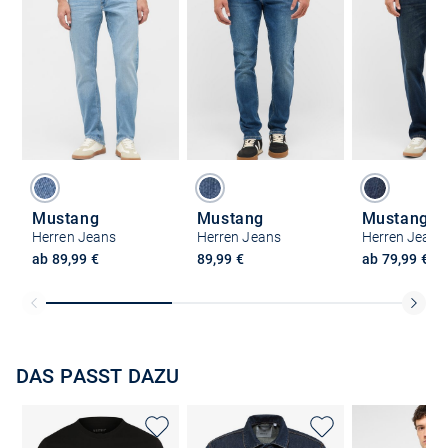
Mustang
Mustang
Mustang
Herren Jeans
Herren Jeans
Herren Jeans
ab 89,99 €
89,99 €
ab 79,99 €
DAS PASST DAZU