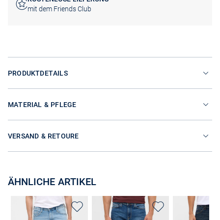
mit dem Friends Club
PRODUKTDETAILS
MATERIAL & PFLEGE
VERSAND & RETOURE
ÄHNLICHE ARTIKEL