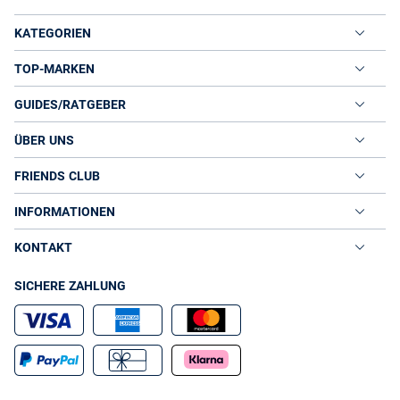
KATEGORIEN
TOP-MARKEN
GUIDES/RATGEBER
ÜBER UNS
FRIENDS CLUB
INFORMATIONEN
KONTAKT
SICHERE ZAHLUNG