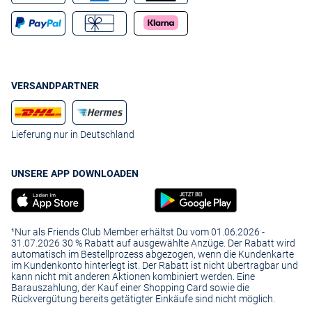
VERSANDPARTNER
Lieferung nur in Deutschland
UNSERE APP DOWNLOADEN
¹Nur als Friends Club Member erhältst Du vom 01.06.2026 -
31.07.2026 30 % Rabatt auf ausgewählte Anzüge. Der Rabatt wird
automatisch im Bestellprozess abgezogen, wenn die Kundenkarte
im Kundenkonto hinterlegt ist. Der Rabatt ist nicht übertragbar und
kann nicht mit anderen Aktionen kombiniert werden. Eine
Barauszahlung, der Kauf einer Shopping Card sowie die
Rückvergütung bereits getätigter Einkäufe sind nicht möglich.