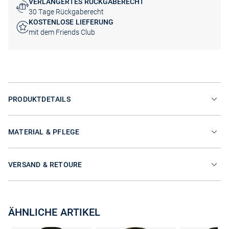
VERLÄNGERTES RÜCKGABERECHT
30 Tage Rückgaberecht
KOSTENLOSE LIEFERUNG
mit dem Friends Club
PRODUKTDETAILS
MATERIAL & PFLEGE
VERSAND & RETOURE
ÄHNLICHE ARTIKEL