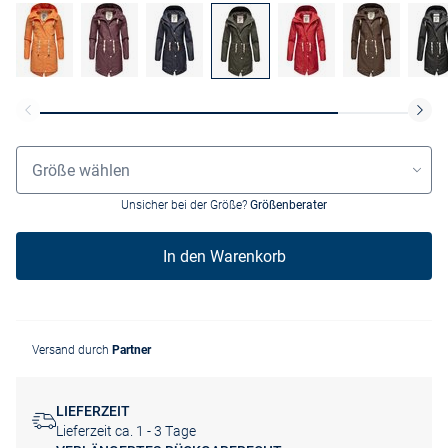
Größenauswahl
Größe wählen
Unsicher bei der Größe?
Größenberater
In den Warenkorb
Versand durch
Partner
LIEFERZEIT
Lieferzeit ca. 1 - 3 Tage