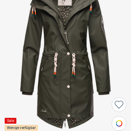
Sale
Wenige verfügbar