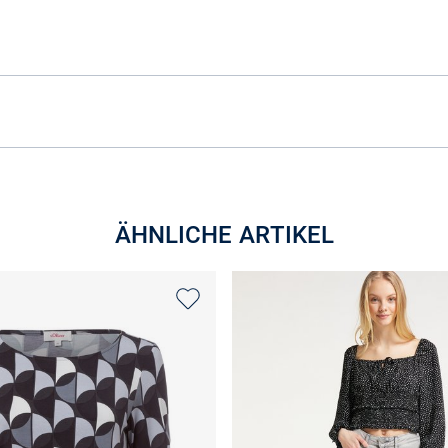
ÄHNLICHE ARTIKEL