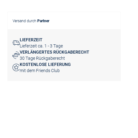
Versand durch
Partner
LIEFERZEIT
Lieferzeit ca. 1 - 3 Tage
VERLÄNGERTES RÜCKGABERECHT
30 Tage Rückgaberecht
KOSTENLOSE LIEFERUNG
mit dem Friends Club