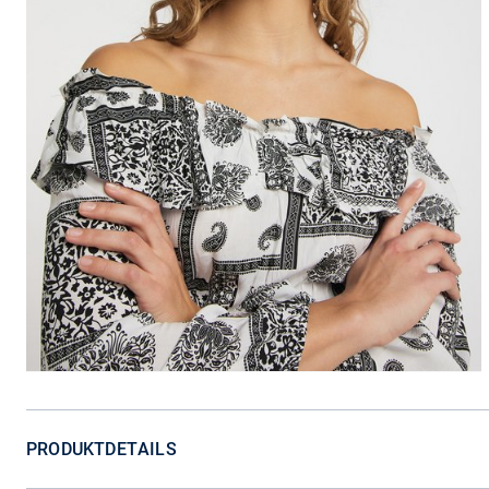
PRODUKTDETAILS