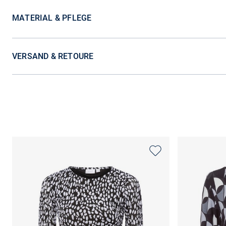
MATERIAL & PFLEGE
VERSAND & RETOURE