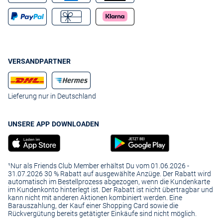
VERSANDPARTNER
Lieferung nur in Deutschland
UNSERE APP DOWNLOADEN
¹Nur als Friends Club Member erhältst Du vom 01.06.2026 -
31.07.2026 30 % Rabatt auf ausgewählte Anzüge. Der Rabatt wird
automatisch im Bestellprozess abgezogen, wenn die Kundenkarte
im Kundenkonto hinterlegt ist. Der Rabatt ist nicht übertragbar und
kann nicht mit anderen Aktionen kombiniert werden. Eine
Barauszahlung, der Kauf einer Shopping Card sowie die
Rückvergütung bereits getätigter Einkäufe sind nicht möglich.