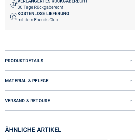
VERLÄNGERTES RÜCKGABERECHT
30 Tage Rückgaberecht
KOSTENLOSE LIEFERUNG
mit dem Friends Club
PRODUKTDETAILS
MATERIAL & PFLEGE
VERSAND & RETOURE
ÄHNLICHE ARTIKEL