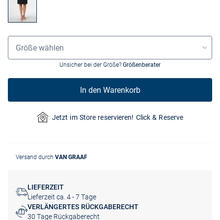
Größenauswahl
Größe wählen
Unsicher bei der Größe?
Größenberater
In den Warenkorb
Jetzt im Store reservieren! Click & Reserve
Versand durch
VAN GRAAF
LIEFERZEIT
Lieferzeit ca. 4 - 7 Tage
VERLÄNGERTES RÜCKGABERECHT
30 Tage Rückgaberecht