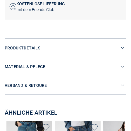
KOSTENLOSE LIEFERUNG
mit dem Friends Club
PRODUKTDETAILS
MATERIAL & PFLEGE
VERSAND & RETOURE
ÄHNLICHE ARTIKEL