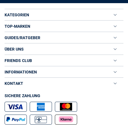
KATEGORIEN
TOP-MARKEN
GUIDES/RATGEBER
ÜBER UNS
FRIENDS CLUB
INFORMATIONEN
KONTAKT
SICHERE ZAHLUNG