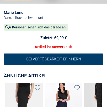
Marie Lund
Damen Rock
- schwarz uni
6 Personen
sehen sich das gerade an.
Zuletzt: 69,99 €
Artikel ist ausverkauft
BEI VERFÜGBARKEIT ERINNERN
ÄHNLICHE ARTIKEL