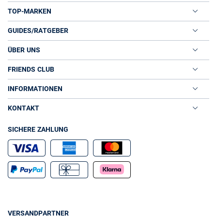
TOP-MARKEN
GUIDES/RATGEBER
ÜBER UNS
FRIENDS CLUB
INFORMATIONEN
KONTAKT
SICHERE ZAHLUNG
VERSANDPARTNER