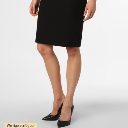
Wenige verfügbar