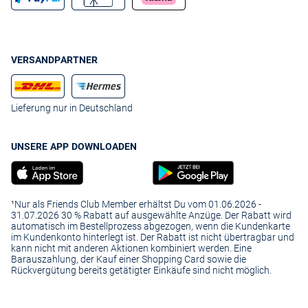
VERSANDPARTNER
Lieferung nur in Deutschland
UNSERE APP DOWNLOADEN
¹Nur als Friends Club Member erhältst Du vom 01.06.2026 -
31.07.2026 30 % Rabatt auf ausgewählte Anzüge. Der Rabatt wird
automatisch im Bestellprozess abgezogen, wenn die Kundenkarte
im Kundenkonto hinterlegt ist. Der Rabatt ist nicht übertragbar und
kann nicht mit anderen Aktionen kombiniert werden. Eine
Barauszahlung, der Kauf einer Shopping Card sowie die
Rückvergütung bereits getätigter Einkäufe sind nicht möglich.