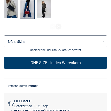
Größenauswahl
ONE SIZE
Unsicher bei der Größe?
Größenberater
ONE SIZE - In den Warenkorb
Versand durch
Partner
LIEFERZEIT
Lieferzeit ca. 1 - 3 Tage