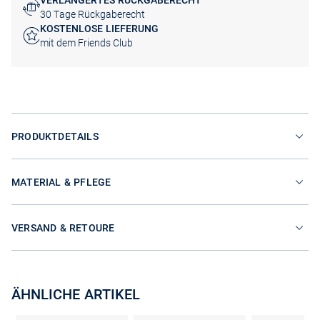
VERLÄNGERTES RÜCKGABERECHT
30 Tage Rückgaberecht
KOSTENLOSE LIEFERUNG
mit dem Friends Club
PRODUKTDETAILS
MATERIAL & PFLEGE
VERSAND & RETOURE
ÄHNLICHE ARTIKEL