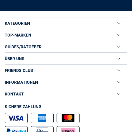
KATEGORIEN
TOP-MARKEN
GUIDES/RATGEBER
ÜBER UNS
FRIENDS CLUB
INFORMATIONEN
KONTAKT
SICHERE ZAHLUNG