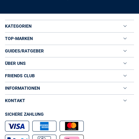
KATEGORIEN
TOP-MARKEN
GUIDES/RATGEBER
ÜBER UNS
FRIENDS CLUB
INFORMATIONEN
KONTAKT
SICHERE ZAHLUNG