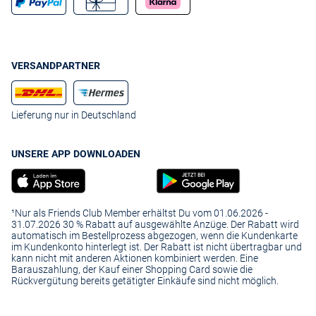
VERSANDPARTNER
Lieferung nur in Deutschland
UNSERE APP DOWNLOADEN
¹Nur als Friends Club Member erhältst Du vom 01.06.2026 -
31.07.2026 30 % Rabatt auf ausgewählte Anzüge. Der Rabatt wird
automatisch im Bestellprozess abgezogen, wenn die Kundenkarte
im Kundenkonto hinterlegt ist. Der Rabatt ist nicht übertragbar und
kann nicht mit anderen Aktionen kombiniert werden. Eine
Barauszahlung, der Kauf einer Shopping Card sowie die
Rückvergütung bereits getätigter Einkäufe sind nicht möglich.