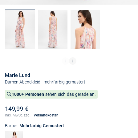
Marie Lund
Damen Abendkleid
- mehrfarbig gemustert
1000+ Personen
sehen sich das gerade an.
149,99 €
Inkl. MwSt. zzgl.
Versandkosten
Farbe:
Mehrfarbig Gemustert