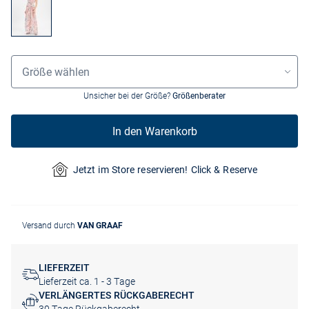
Größenauswahl
Größe wählen
Unsicher bei der Größe?
Größenberater
In den Warenkorb
Jetzt im Store reservieren! Click & Reserve
Versand durch
VAN GRAAF
LIEFERZEIT
Lieferzeit ca. 1 - 3 Tage
VERLÄNGERTES RÜCKGABERECHT