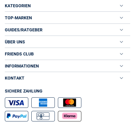
KATEGORIEN
TOP-MARKEN
GUIDES/RATGEBER
ÜBER UNS
FRIENDS CLUB
INFORMATIONEN
KONTAKT
SICHERE ZAHLUNG