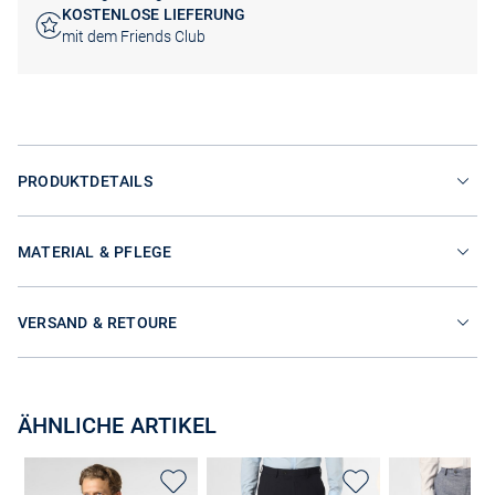
KOSTENLOSE LIEFERUNG
mit dem Friends Club
PRODUKTDETAILS
MATERIAL & PFLEGE
VERSAND & RETOURE
ÄHNLICHE ARTIKEL