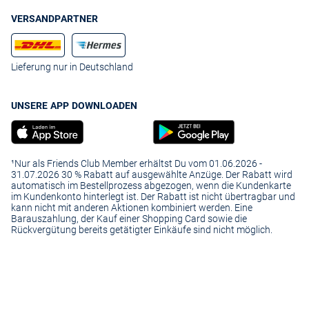
VERSANDPARTNER
Lieferung nur in Deutschland
UNSERE APP DOWNLOADEN
¹Nur als Friends Club Member erhältst Du vom 01.06.2026 -
31.07.2026 30 % Rabatt auf ausgewählte Anzüge. Der Rabatt wird
automatisch im Bestellprozess abgezogen, wenn die Kundenkarte
im Kundenkonto hinterlegt ist. Der Rabatt ist nicht übertragbar und
kann nicht mit anderen Aktionen kombiniert werden. Eine
Barauszahlung, der Kauf einer Shopping Card sowie die
Rückvergütung bereits getätigter Einkäufe sind nicht möglich.