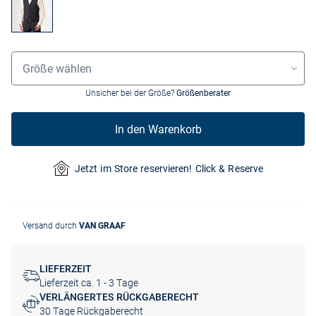
Größenauswahl
Größe wählen
Unsicher bei der Größe?
Größenberater
In den Warenkorb
Jetzt im Store reservieren! Click & Reserve
Versand durch
VAN GRAAF
LIEFERZEIT
Lieferzeit ca. 1 - 3 Tage
VERLÄNGERTES RÜCKGABERECHT
30 Tage Rückgaberecht