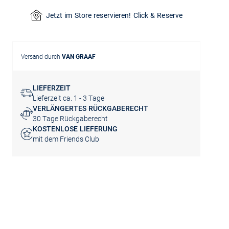
Jetzt im Store reservieren! Click & Reserve
Versand durch
VAN GRAAF
LIEFERZEIT
Lieferzeit ca. 1 - 3 Tage
VERLÄNGERTES RÜCKGABERECHT
30 Tage Rückgaberecht
KOSTENLOSE LIEFERUNG
mit dem Friends Club