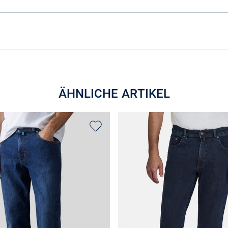
ÄHNLICHE ARTIKEL