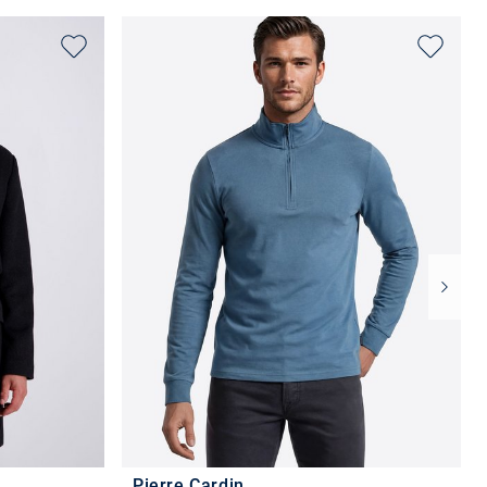
Pierre Cardin