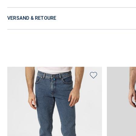
VERSAND & RETOURE