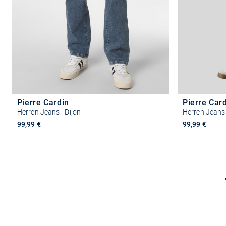
Pierre Cardin
Pierre Car
Herren Jeans - Dijon
Herren Jeans 
99,99 €
99,99 €
Größe auswählen