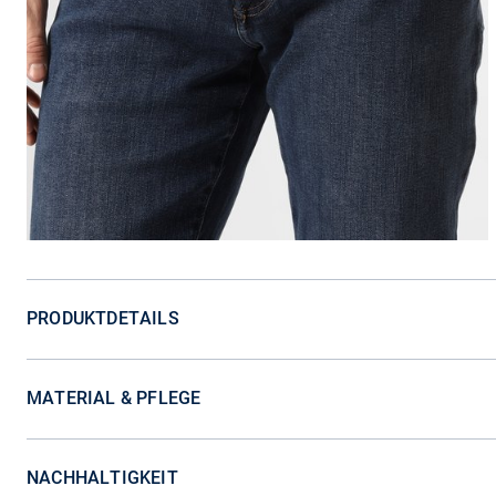
PRODUKTDETAILS
MATERIAL & PFLEGE
NACHHALTIGKEIT