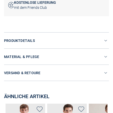
KOSTENLOSE LIEFERUNG
mit dem Friends Club
PRODUKTDETAILS
MATERIAL & PFLEGE
VERSAND & RETOURE
ÄHNLICHE ARTIKEL