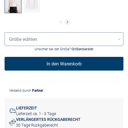
Größenauswahl
Größe wählen
Unsicher bei der Größe?
Größenberater
In den Warenkorb
Versand durch
Partner
LIEFERZEIT
Lieferzeit ca. 1 - 3 Tage
VERLÄNGERTES RÜCKGABERECHT
30 Tage Rückgaberecht