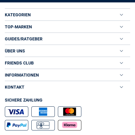
KATEGORIEN
TOP-MARKEN
GUIDES/RATGEBER
ÜBER UNS
FRIENDS CLUB
INFORMATIONEN
KONTAKT
SICHERE ZAHLUNG