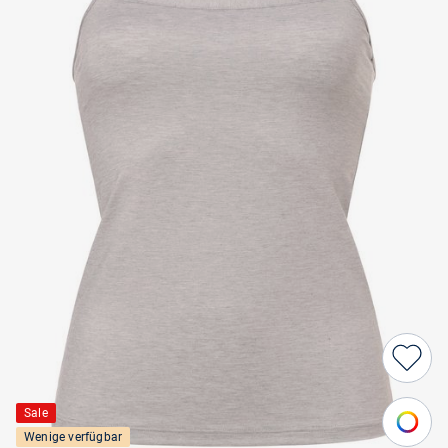
Sale
Wenige verfügbar