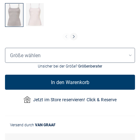
Größenauswahl
Größe wählen
Unsicher bei der Größe?
Größenberater
In den Warenkorb
Jetzt im Store reservieren! Click & Reserve
Versand durch
VAN GRAAF