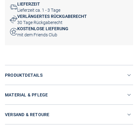
LIEFERZEIT
Lieferzeit ca. 1 - 3 Tage
VERLÄNGERTES RÜCKGABERECHT
30 Tage Rückgaberecht
KOSTENLOSE LIEFERUNG
mit dem Friends Club
PRODUKTDETAILS
MATERIAL & PFLEGE
VERSAND & RETOURE