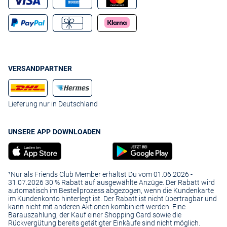
VERSANDPARTNER
Lieferung nur in Deutschland
UNSERE APP DOWNLOADEN
¹Nur als Friends Club Member erhältst Du vom 01.06.2026 -
31.07.2026 30 % Rabatt auf ausgewählte Anzüge. Der Rabatt wird
automatisch im Bestellprozess abgezogen, wenn die Kundenkarte
im Kundenkonto hinterlegt ist. Der Rabatt ist nicht übertragbar und
kann nicht mit anderen Aktionen kombiniert werden. Eine
Barauszahlung, der Kauf einer Shopping Card sowie die
Rückvergütung bereits getätigter Einkäufe sind nicht möglich.