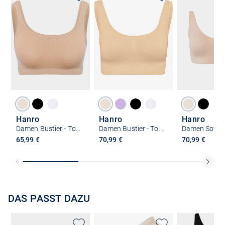
Hanro
Hanro
Hanro
Damen Bustier - Touch Feeling
Damen Bustier - Touch Feeling
65,99 €
70,99 €
70,99 €
DAS PASST DAZU