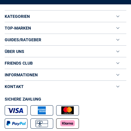
KATEGORIEN
TOP-MARKEN
GUIDES/RATGEBER
ÜBER UNS
FRIENDS CLUB
INFORMATIONEN
KONTAKT
SICHERE ZAHLUNG