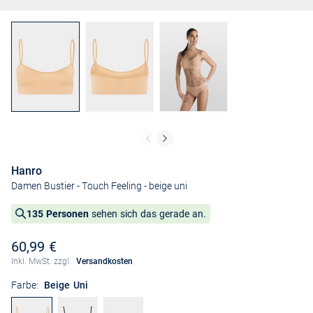
Hanro
Damen Bustier - Touch Feeling
- beige uni
135 Personen
sehen sich das gerade an.
60,99 €
Inkl. MwSt. zzgl.
Versandkosten
Farbe:
Beige Uni