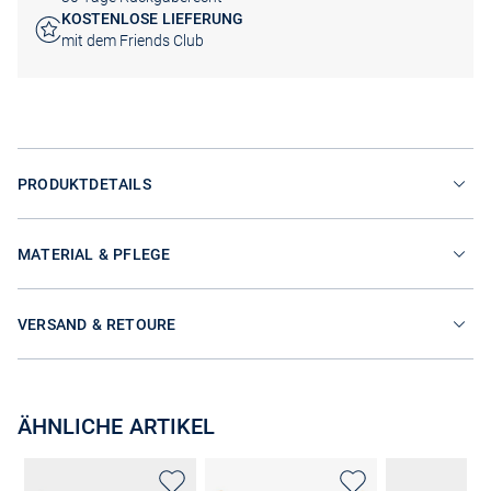
KOSTENLOSE LIEFERUNG
mit dem Friends Club
PRODUKTDETAILS
MATERIAL & PFLEGE
VERSAND & RETOURE
ÄHNLICHE ARTIKEL