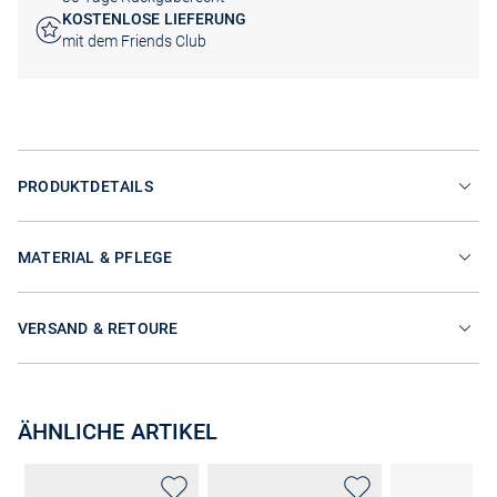
KOSTENLOSE LIEFERUNG
mit dem Friends Club
PRODUKTDETAILS
MATERIAL & PFLEGE
VERSAND & RETOURE
ÄHNLICHE ARTIKEL