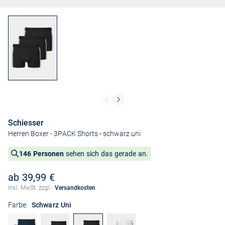
Schiesser
Herren Boxer - 3PACK Shorts
- schwarz uni
146 Personen
sehen sich das gerade an.
ab 39,99 €
Inkl. MwSt. zzgl.
Versandkosten
Farbe:
Schwarz Uni