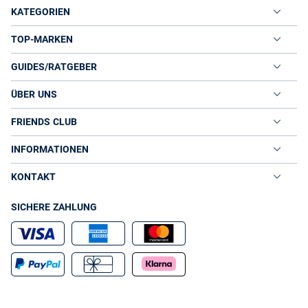
KATEGORIEN
TOP-MARKEN
GUIDES/RATGEBER
ÜBER UNS
FRIENDS CLUB
INFORMATIONEN
KONTAKT
SICHERE ZAHLUNG