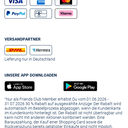
VERSANDPARTNER
Lieferung nur in Deutschland
UNSERE APP DOWNLOADEN
¹Nur als Friends Club Member erhältst Du vom 01.06.2026 -
31.07.2026 30 % Rabatt auf ausgewählte Anzüge. Der Rabatt wird
automatisch im Bestellprozess abgezogen, wenn die Kundenkarte
im Kundenkonto hinterlegt ist. Der Rabatt ist nicht übertragbar und
kann nicht mit anderen Aktionen kombiniert werden. Eine
Barauszahlung, der Kauf einer Shopping Card sowie die
Rückvergütung bereits getätigter Einkäufe sind nicht möglich.