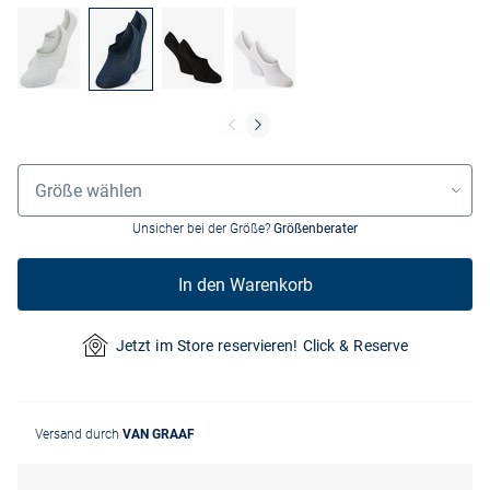
Größenauswahl
Größe wählen
Unsicher bei der Größe?
Größenberater
In den Warenkorb
Jetzt im Store reservieren! Click & Reserve
Versand durch
VAN GRAAF