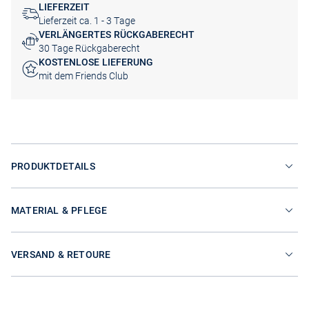
LIEFERZEIT
Lieferzeit ca. 1 - 3 Tage
VERLÄNGERTES RÜCKGABERECHT
30 Tage Rückgaberecht
KOSTENLOSE LIEFERUNG
mit dem Friends Club
PRODUKTDETAILS
MATERIAL & PFLEGE
VERSAND & RETOURE