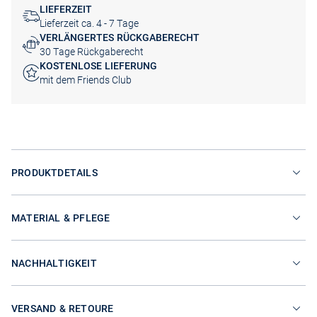
LIEFERZEIT
Lieferzeit ca. 4 - 7 Tage
VERLÄNGERTES RÜCKGABERECHT
30 Tage Rückgaberecht
KOSTENLOSE LIEFERUNG
mit dem Friends Club
PRODUKTDETAILS
MATERIAL & PFLEGE
NACHHALTIGKEIT
VERSAND & RETOURE