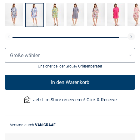
Größenauswahl
Größe wählen
Unsicher bei der Größe?
Größenberater
In den Warenkorb
Jetzt im Store reservieren! Click & Reserve
Versand durch
VAN GRAAF