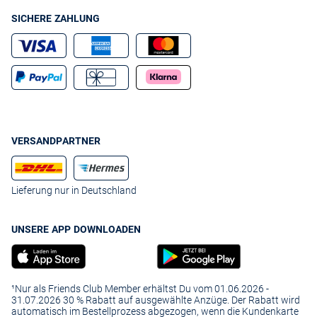
SICHERE ZAHLUNG
VERSANDPARTNER
Lieferung nur in Deutschland
UNSERE APP DOWNLOADEN
¹Nur als Friends Club Member erhältst Du vom 01.06.2026 -
31.07.2026 30 % Rabatt auf ausgewählte Anzüge. Der Rabatt wird
automatisch im Bestellprozess abgezogen, wenn die Kundenkarte