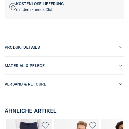
KOSTENLOSE LIEFERUNG
mit dem Friends Club
PRODUKTDETAILS
MATERIAL & PFLEGE
VERSAND & RETOURE
ÄHNLICHE ARTIKEL