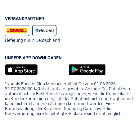
VERSANDPARTNER
Lieferung nur in Deutschland
UNSERE APP DOWNLOADEN
¹Nur als Friends Club Member erhältst Du vom 01.06.2026 -
31.07.2026 30 % Rabatt auf ausgewählte Anzüge. Der Rabatt wird
automatisch im Bestellprozess abgezogen, wenn die Kundenkarte
im Kundenkonto hinterlegt ist. Der Rabatt ist nicht übertragbar und
kann nicht mit anderen Aktionen kombiniert werden. Eine
Barauszahlung, der Kauf einer Shopping Card sowie die
Rückvergütung bereits getätigter Einkäufe sind nicht möglich.