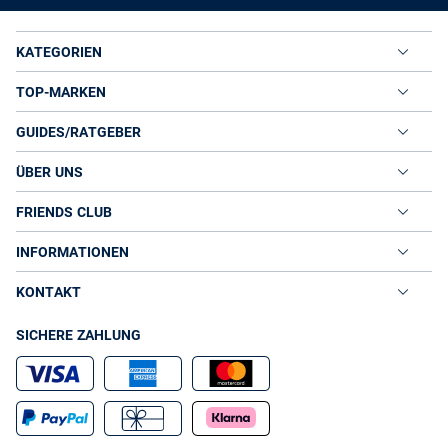
KATEGORIEN
TOP-MARKEN
GUIDES/RATGEBER
ÜBER UNS
FRIENDS CLUB
INFORMATIONEN
KONTAKT
SICHERE ZAHLUNG