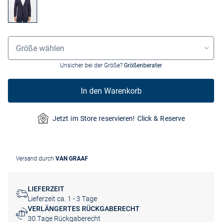
Größenauswahl
Größe wählen
Unsicher bei der Größe?
Größenberater
In den Warenkorb
Jetzt im Store reservieren! Click & Reserve
Versand durch
VAN GRAAF
LIEFERZEIT
Lieferzeit ca. 1 - 3 Tage
VERLÄNGERTES RÜCKGABERECHT
30 Tage Rückgaberecht