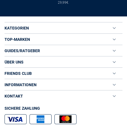
29,99€.
KATEGORIEN
TOP-MARKEN
GUIDES/RATGEBER
ÜBER UNS
FRIENDS CLUB
INFORMATIONEN
KONTAKT
SICHERE ZAHLUNG