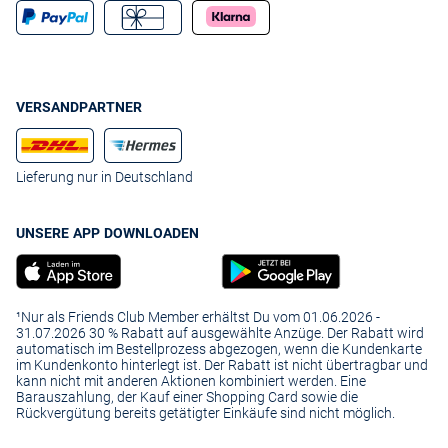
VERSANDPARTNER
Lieferung nur in Deutschland
UNSERE APP DOWNLOADEN
¹Nur als Friends Club Member erhältst Du vom 01.06.2026 -
31.07.2026 30 % Rabatt auf ausgewählte Anzüge. Der Rabatt wird
automatisch im Bestellprozess abgezogen, wenn die Kundenkarte
im Kundenkonto hinterlegt ist. Der Rabatt ist nicht übertragbar und
kann nicht mit anderen Aktionen kombiniert werden. Eine
Barauszahlung, der Kauf einer Shopping Card sowie die
Rückvergütung bereits getätigter Einkäufe sind nicht möglich.