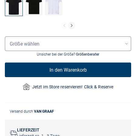
Größenauswahl
Größe wählen
Unsicher bei der Größe?
Größenberater
In den Warenkorb
Jetzt im Store reservieren! Click & Reserve
Versand durch
VAN GRAAF
LIEFERZEIT