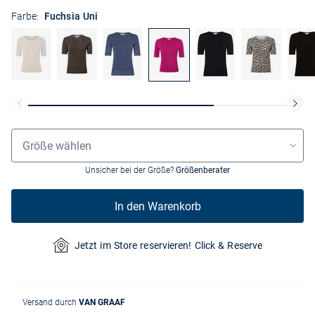
Farbe:
Fuchsia Uni
Größenauswahl
Größe wählen
Unsicher bei der Größe?
Größenberater
In den Warenkorb
Jetzt im Store reservieren! Click & Reserve
Versand durch
VAN GRAAF