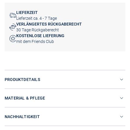
LIEFERZEIT
Lieferzeit ca. 4 - 7 Tage
VERLÄNGERTES RÜCKGABERECHT
30 Tage Rückgaberecht
KOSTENLOSE LIEFERUNG
mit dem Friends Club
PRODUKTDETAILS
MATERIAL & PFLEGE
NACHHALTIGKEIT