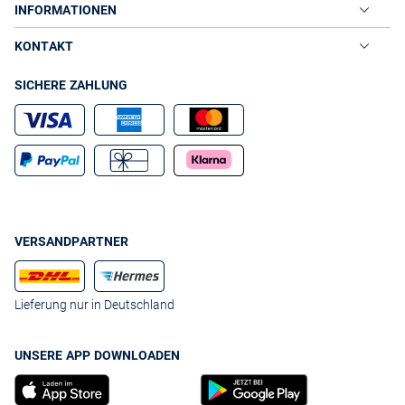
INFORMATIONEN
KONTAKT
SICHERE ZAHLUNG
VERSANDPARTNER
Lieferung nur in Deutschland
UNSERE APP DOWNLOADEN