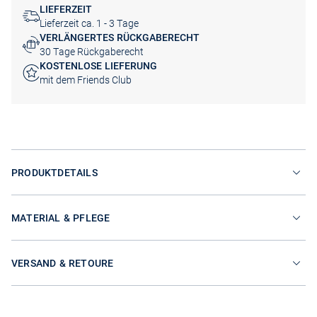
LIEFERZEIT
Lieferzeit ca. 1 - 3 Tage
VERLÄNGERTES RÜCKGABERECHT
30 Tage Rückgaberecht
KOSTENLOSE LIEFERUNG
mit dem Friends Club
PRODUKTDETAILS
MATERIAL & PFLEGE
VERSAND & RETOURE