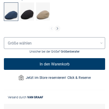
Größenauswahl
Größe wählen
Unsicher bei der Größe?
Größenberater
In den Warenkorb
Jetzt im Store reservieren! Click & Reserve
Versand durch
VAN GRAAF