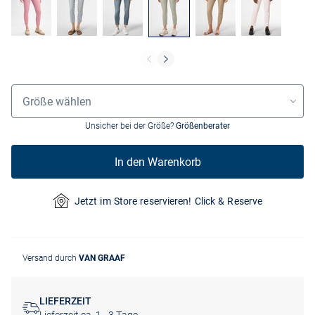
Größenauswahl
Größe wählen
Unsicher bei der Größe?
Größenberater
In den Warenkorb
Jetzt im Store reservieren! Click & Reserve
Versand durch
VAN GRAAF
LIEFERZEIT