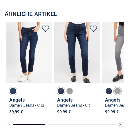
ÄHNLICHE ARTIKEL
Angels
Angels
Angels
Damen Jeans - Cici
Damen Jeans - Cici
Damen Jeans -
89,99 €
99,99 €
99,99 €