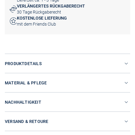
Lieferzeit ca. 1 - 3 Tage
VERLÄNGERTES RÜCKGABERECHT
30 Tage Rückgaberecht
KOSTENLOSE LIEFERUNG
mit dem Friends Club
PRODUKTDETAILS
MATERIAL & PFLEGE
NACHHALTIGKEIT
VERSAND & RETOURE