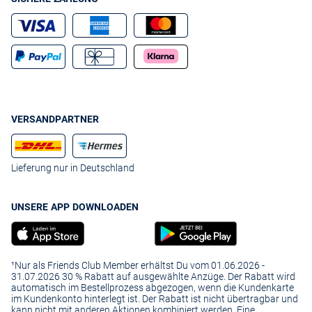
VERSANDPARTNER
Lieferung nur in Deutschland
UNSERE APP DOWNLOADEN
¹Nur als Friends Club Member erhältst Du vom 01.06.2026 -
31.07.2026 30 % Rabatt auf ausgewählte Anzüge. Der Rabatt wird
automatisch im Bestellprozess abgezogen, wenn die Kundenkarte
im Kundenkonto hinterlegt ist. Der Rabatt ist nicht übertragbar und
kann nicht mit anderen Aktionen kombiniert werden. Eine