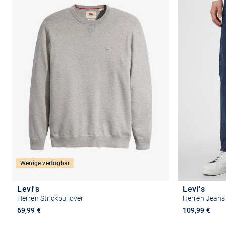
Wenige verfügbar
Levi's
Levi's
Herren Strickpullover
Herren Jeans
69,99 €
109,99 €