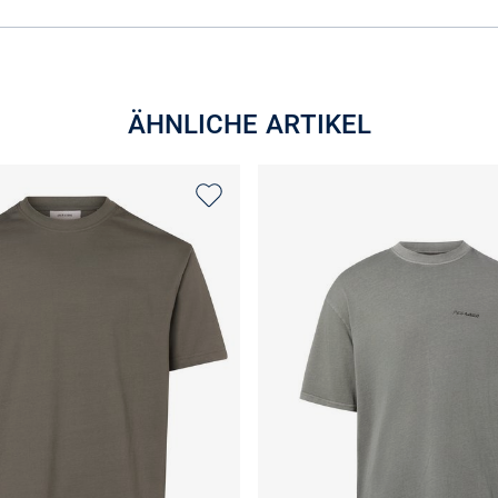
ÄHNLICHE ARTIKEL