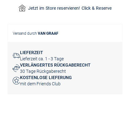
Jetzt im Store reservieren! Click & Reserve
Versand durch
VAN GRAAF
LIEFERZEIT
Lieferzeit ca. 1 - 3 Tage
VERLÄNGERTES RÜCKGABERECHT
30 Tage Rückgaberecht
KOSTENLOSE LIEFERUNG
mit dem Friends Club