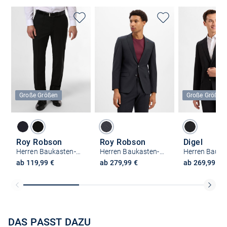
Große Größen
Große Größen
Roy Robson
Roy Robson
Digel
Herren Baukasten-Hose
Herren Baukasten-Sakko
ab 119,99 €
ab 279,99 €
ab 269,99 €
DAS PASST DAZU