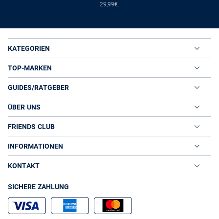
29,99€.
KATEGORIEN
TOP-MARKEN
GUIDES/RATGEBER
ÜBER UNS
FRIENDS CLUB
INFORMATIONEN
KONTAKT
SICHERE ZAHLUNG