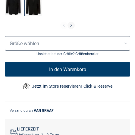
Größenauswahl
Größe wählen
Unsicher bei der Größe?
Größenberater
In den Warenkorb
Jetzt im Store reservieren! Click & Reserve
Versand durch
VAN GRAAF
LIEFERZEIT