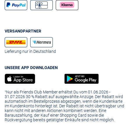
VERSANDPARTNER
Lieferung nur in Deutschland
UNSERE APP DOWNLOADEN
¹Nur als Friends Club Member erhältst Du vom 01.06.2026 -
31.07.2026 30 % Rabatt auf ausgewählte Anzüge. Der Rabatt wird
automatisch im Bestellprozess abgezogen, wenn die Kundenkarte
im Kundenkonto hinterlegt ist. Der Rabatt ist nicht übertragbar und
kann nicht mit anderen Aktionen kombiniert werden. Eine
Barauszahlung, der Kauf einer Shopping Card sowie die
Rückvergütung bereits getätigter Einkäufe sind nicht möglich.