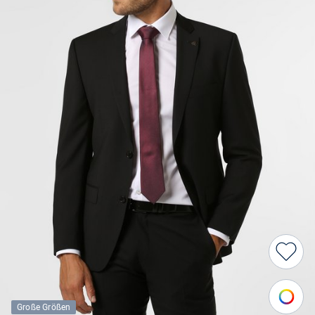
Große Größen