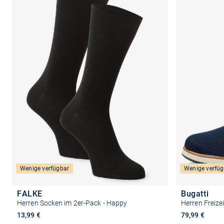
Wenige verfügbar
Wenige verfüg
FALKE
Bugatti
Herren Socken im 2er-Pack - Happy
Herren Freize
13,99 €
79,99 €