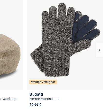
Wenige verfügbar
Bugatti
n - Jackson
Herren Handschuhe
59,99 €