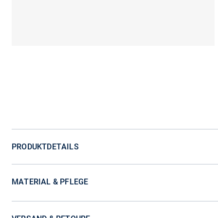
PRODUKTDETAILS
MATERIAL & PFLEGE