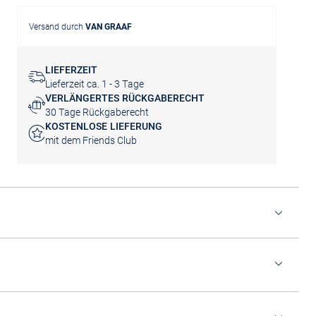
Versand durch
VAN GRAAF
LIEFERZEIT
Lieferzeit ca. 1 - 3 Tage
VERLÄNGERTES RÜCKGABERECHT
30 Tage Rückgaberecht
KOSTENLOSE LIEFERUNG
mit dem Friends Club