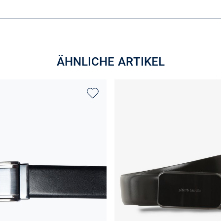
ÄHNLICHE ARTIKEL