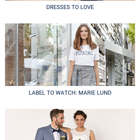
DRESSES TO LOVE
LABEL TO WATCH: MARIE LUND