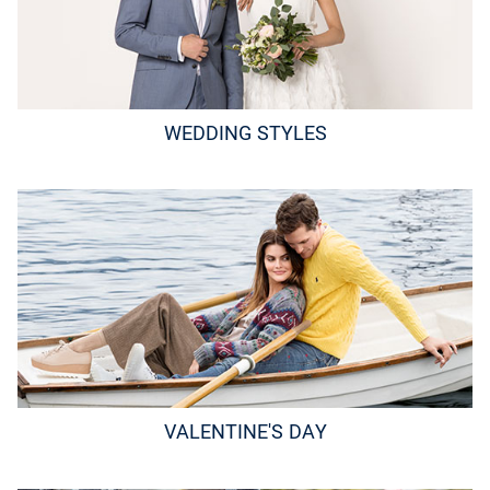
WEDDING STYLES
VALENTINE'S DAY