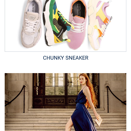
CHUNKY SNEAKER