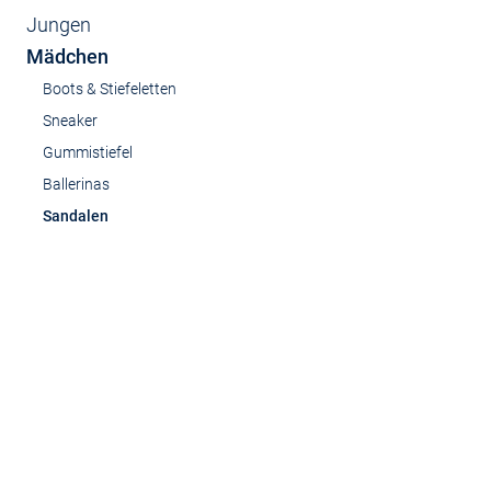
Jungen
Mädchen
Boots & Stiefeletten
Sneaker
Gummistiefel
Ballerinas
Sandalen