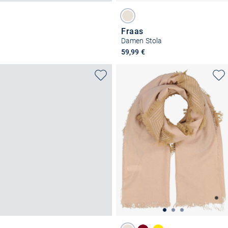
Fraas
Damen Stola
59,99 €