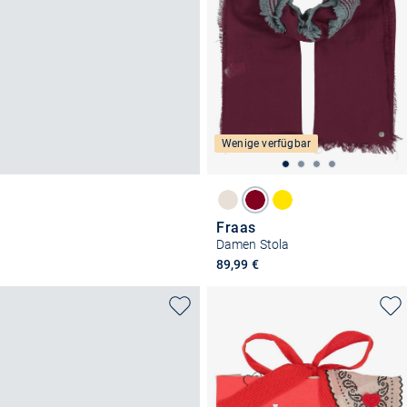
Wenige verfügbar
Fraas
Damen Stola
89,99 €