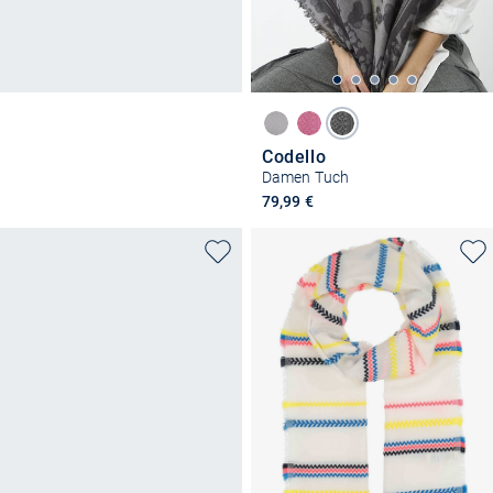
Codello
Damen Tuch
79,99 €