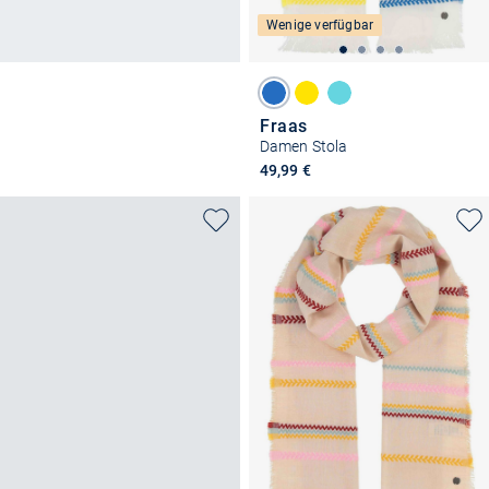
Wenige verfügbar
Fraas
Damen Stola
49,99 €