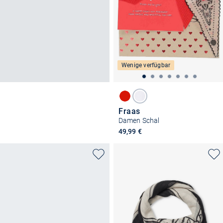
Wenige verfügbar
Fraas
Damen Schal
49,99 €