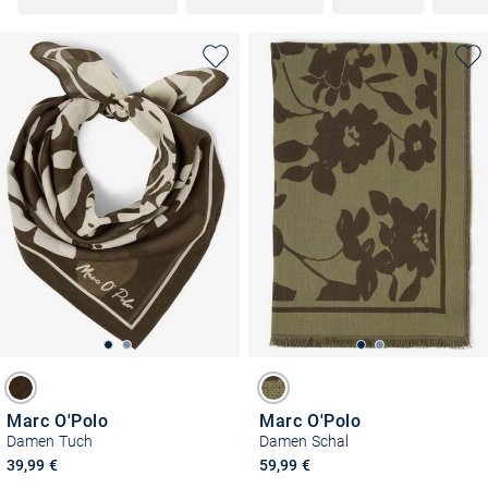
Marc O'Polo
Marc O'Polo
Damen Tuch
Damen Schal
39,99 €
59,99 €