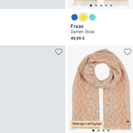
Fraas
Damen Stola
49,99 €
Wenige verfügbar