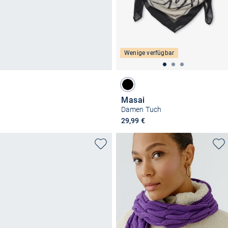
Wenige verfügbar
Masai
Damen Tuch
29,99 €