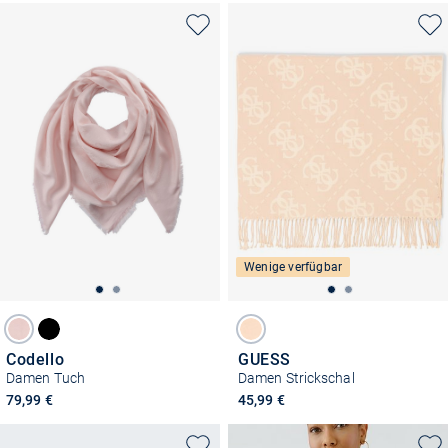
Wenige verfügbar
Codello
GUESS
Damen Tuch
Damen Strickschal
79,99 €
45,99 €