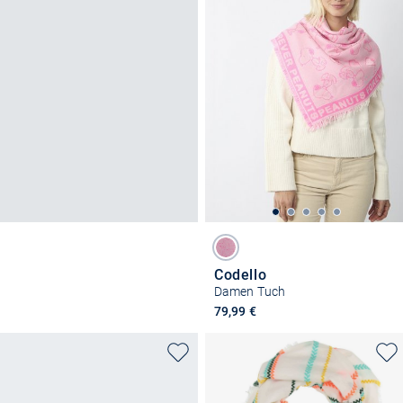
Codello
Damen Tuch
79,99 €