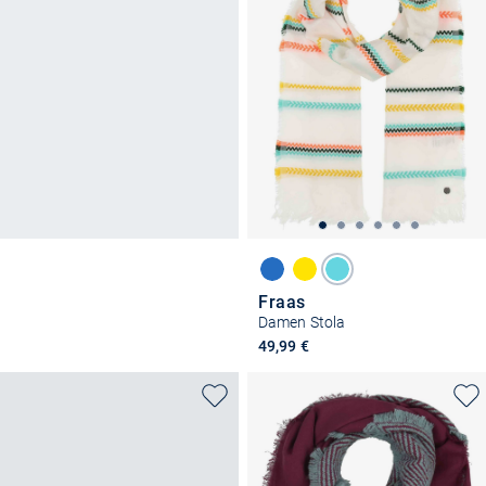
Fraas
Damen Stola
49,99 €