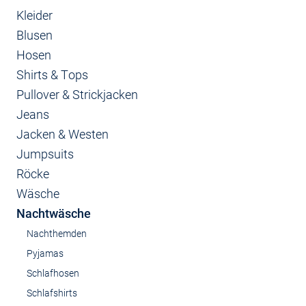
Kleider
Blusen
Hosen
Shirts & Tops
Pullover & Strickjacken
Jeans
Jacken & Westen
Jumpsuits
Röcke
Wäsche
Nachtwäsche
Nachthemden
Pyjamas
Schlafhosen
Schlafshirts