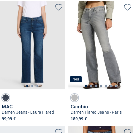
Neu
MAC
Cambio
Damen Jeans - Laura Flared
Damen Flared Jeans - Paris
99,99 €
159,99 €