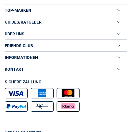
TOP-MARKEN
GUIDES/RATGEBER
ÜBER UNS
FRIENDS CLUB
INFORMATIONEN
KONTAKT
SICHERE ZAHLUNG