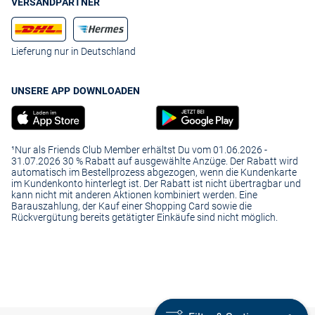
VERSANDPARTNER
Lieferung nur in Deutschland
UNSERE APP DOWNLOADEN
¹Nur als Friends Club Member erhältst Du vom 01.06.2026 -
31.07.2026 30 % Rabatt auf ausgewählte Anzüge. Der Rabatt wird
automatisch im Bestellprozess abgezogen, wenn die Kundenkarte
im Kundenkonto hinterlegt ist. Der Rabatt ist nicht übertragbar und
kann nicht mit anderen Aktionen kombiniert werden. Eine
Barauszahlung, der Kauf einer Shopping Card sowie die
Rückvergütung bereits getätigter Einkäufe sind nicht möglich.