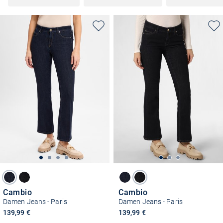
Cambio
Cambio
Damen Jeans - Paris
Damen Jeans - Paris
139,99 €
139,99 €