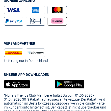
SICHERE ZAHLUNG
VERSANDPARTNER
Lieferung nur in Deutschland
UNSERE APP DOWNLOADEN
¹Nur als Friends Club Member erhältst Du vom 01.06.2026 -
31.07.2026 30 % Rabatt auf ausgewählte Anzüge. Der Rabatt wird
automatisch im Bestellprozess abgezogen, wenn die Kundenkarte
im Kundenkonto hinterlegt ist. Der Rabatt ist nicht übertragbar und